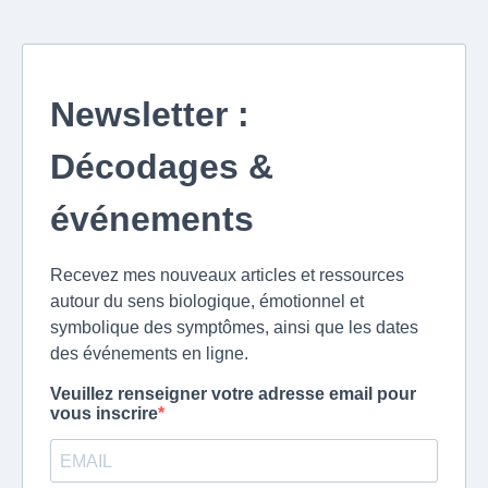
Newsletter :
Décodages &
événements
Recevez mes nouveaux articles et ressources
autour du sens biologique, émotionnel et
symbolique des symptômes, ainsi que les dates
des événements en ligne.
Veuillez renseigner votre adresse email pour
vous inscrire